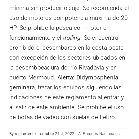
for:
mínima sin producir oleaje. Se recomienda el
uso de motores con potencia máxima de 20
HP. Se prohíbe la pesca con motor en
funcionamiento y el
trolling
. Se encuentra
prohibido el desembarco en la costa oeste
con excepción de los sectores ubicados en
la desembocadura del río Rivadavia y en
puerto Mermoud.
Alerta: Didymosphenia
geminata
, tratar los equipos siguiendo las
indicaciones de este reglamento al entrar y
al salir de este ambiente. Se prohíbe el uso
de botas de vadeo con suelas de fieltro.
By
reglamento
|
octubre 21st, 2022
|
A. Parques Nacionales
,