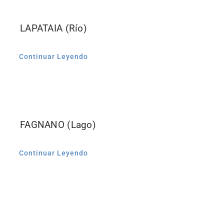
for:
LAPATAIA (Río)
Continuar Leyendo
FAGNANO (Lago)
Continuar Leyendo