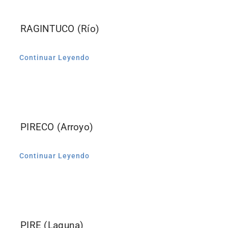
for:
RAGINTUCO (Río)
Continuar Leyendo
PIRECO (Arroyo)
Continuar Leyendo
PIRE (Laguna)