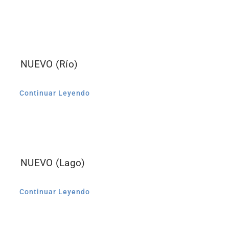
NUEVO (Río)
Continuar Leyendo
NUEVO (Lago)
Continuar Leyendo