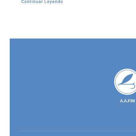
Continuar Leyendo