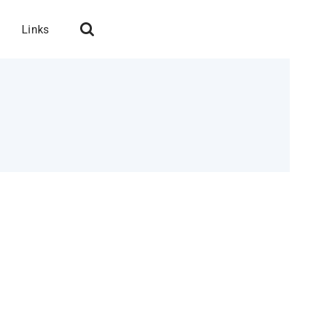
Links