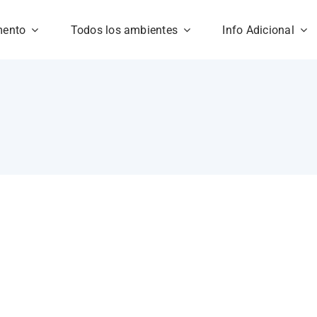
mento
Todos los ambientes
Info Adicional